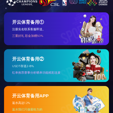
级证书等行业资质证书。拥有一支优秀的管理团队和技术、研发工作人员，
其中教授级高工3名，高级工程师10名，工程师25名。
公司主营污水处理工程、废气处理工程及噪声治理工程的设计、施工、
设备安装及调试、运营；并专注于垃圾渗透液处理、餐厨垃圾处理、生态改
造等领域相关设备研发、生产、销售、运营管理及相关测评。
公司秉承“团结、创新、开拓、进取、共赢”的企业精神，本着“引领环
保科技、再创碧水蓝天”的企业经营理念，以热爱自然、保护环境，创造良
好的社会效益、环境效益和经济效益为依归。以“不拘一格、人尽其才”的人
才理念为宗旨，采用先进的技术、装备，科学的管理，致力于环保技术、环
保产品的科研开发、成果推广和咨询服务以及市政环保工程治理。以企业自
有技术力量为互动，研发和推广出多种水处理新技术、新产品。以市场为导
向，以优质服务为宗旨，研发、推广高科技环保产品和技术，为广大客户提
供高品质的环保产品和全方位的服务。
CASE STUDY
开云（中国）