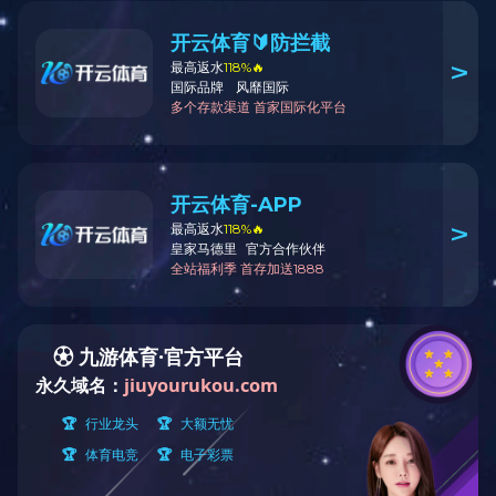
喷淋塔（酸碱废气处理设备）
低温蒸发器废水处理设备...
珠三角某高标准有机废气...
rto-三室rto