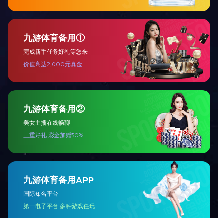
NEWS INFORMATION
新闻资讯
养殖废水怎样处理
2023-09-15
PCB行业有哪些废气处理工艺
2023-09-15
南方环境领导一行莅临科润环...
2023-08-14
vocs废气常见的5种处理方法
2023-07-06
开云官方注册
-wap版 版权所有©Copyright 2020
技术支持：东莞网站建设
九游网页版·官方端入口
|
世界杯网址大全_世界杯网站网页
|
开云线上平台（集团）官