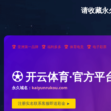
您好，欢迎访问开云官方注册官网，主营范围：废水处理、废气处理、
13412909028。
网站首页
开云（中国）
开云官
Home