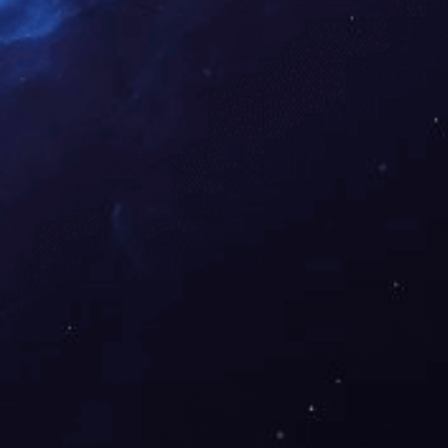
化气减压阀上的压差开关)二次空气调节阀有压差故障！检查气
板无数据显示！发出风机故障报警，同时由于联锁的存在，程序自
！之后考虑程序上的原因。