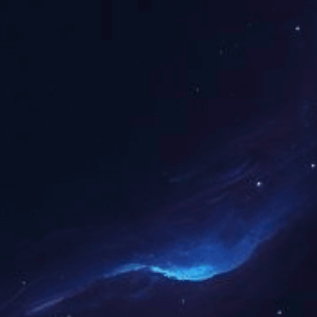
开云官方注册
1.差
联系人：赖先生
焚烧炉压
手机：13412909028
源阀是否打
固话：
0769-86172387
邮箱：krhb888@163.com
2.风
地址：东莞市茶山镇增卢路85号1
由于变频
号楼101室
风扇转速计
湖南分公司地址：湖南省长沙市晚
检中发现问
报大道长城万悦汇1501-1502
3.程
所以有许