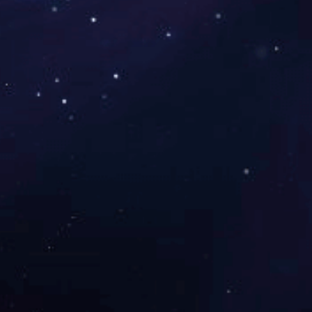
科润
科润环
上一篇：
废水
下一篇：
为什
客服微信号
本文Ta
相关资
我司中标
有机废气
医疗污水
车间废气
公众号