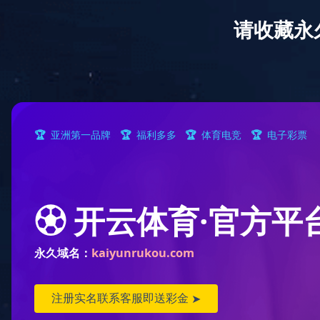
您好，欢迎访问开云官方注册官网，主营范围：废水处理、废气处理、
13412909028。
网站首页
开云（中国）
开云官
Home