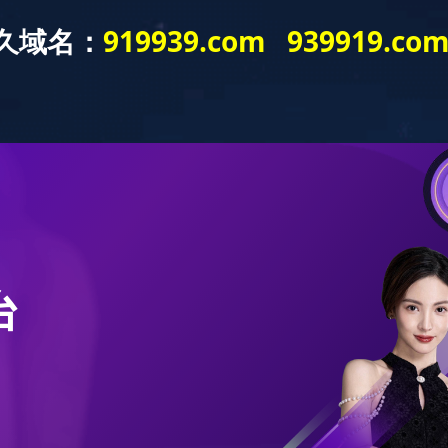
厨余垃圾处理、垃圾渗滤液处理等，热线：
方注册
新闻资讯
开云（中国）
公