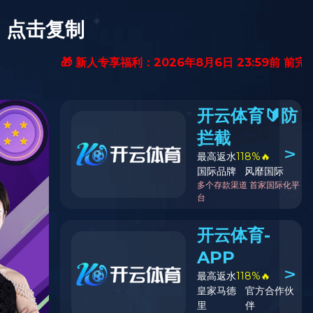
设为首页
|
加入收藏
|
网站地图
全国服务热线：
0769-86172387
13412909028
司相册
在线留言
联系我们