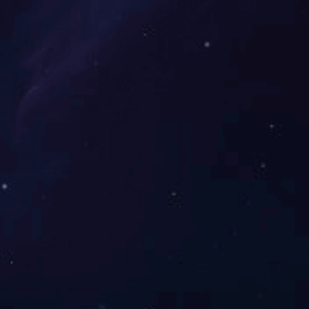
拥有一批专业的废气处理设备安装施工团队，上门实地勘查测量
保气体处理设备均自主生产，不外发，设备稳定性能好，质量
集水池的作用是什么
么现在要用紫外光废气处理设备技术
gs标签：
讯
阳江市妇幼保健院二期污水设备及安装项目
如何有效的对有机废气进行处理
处理
医疗机构污水处理方案
处理原理
蓄热燃烧（RTO）与催化燃烧（
治理设备(车间废气治理设备有哪些)
酸雾废气喷淋塔怎样处理