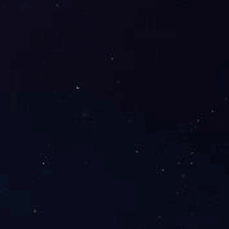
，让处理设备能够合理的安装布局，并提供合理建议
有保障，让您放心使用
？
CO）的异同解析