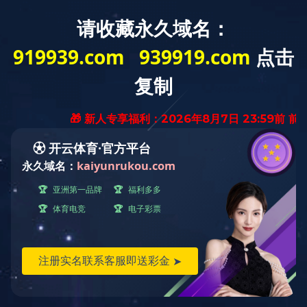
导航
PRODUCT DISPLAY
开云官方注册
百度爱采购
工程案例
视频中心
厨余垃圾处理设备
废水处理设备
垃圾渗滤液处理设备