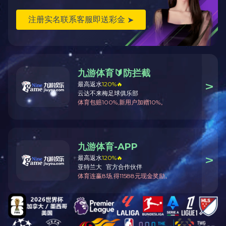
活性炭箱-活性炭吸附装置...
rco-催化燃烧-5000平方生产车间
COMPANY PROFILE
开云（中国）
开云官方注册成立于2019年10月，坐落在自然环境优美，交通便捷的东
莞市茶山镇卢边管理区好时年工业大厦园区内，办公面积2500平方米。是
一家集合研发、设计、施工、咨询服务、销售、设备生产为一体的综合型环
保科技企业。
公司与国内多所著名的科研机构以及设计院建立和保持长期而
稳定的战略合作伙伴关系。公司已建立完善的质量管理体系和环境管理体
系，在同行业中率先通过ISO9001、ISO14000质量、环境管理体系认证；具
有市政工程总承包三级证书、环保工程专业承包三级证书，环境影响评价乙