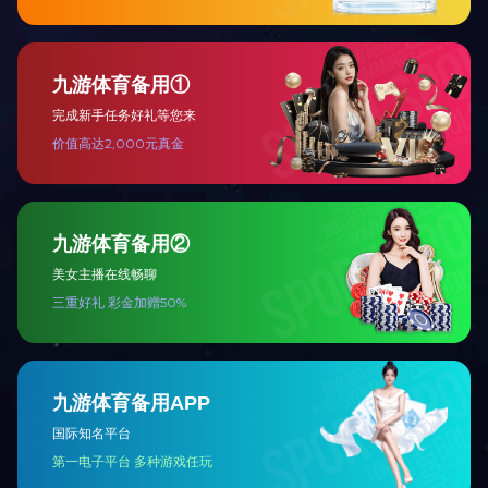
NEWS INFORMATION
新闻资讯
养殖废水怎样处理
2023-09-15
PCB行业有哪些废气处理工艺
2023-09-15
南方环境领导一行莅临科润环...
2023-08-14
vocs废气常见的5种处理方法
2023-07-06
开云官方注册
-wap版 版权所有©Copyright 2020
技术支持：东莞网站建设
九游网页版·官方端入口
|
世界杯网址大全_世界杯网站网页
|
开云线上平台（集团）官