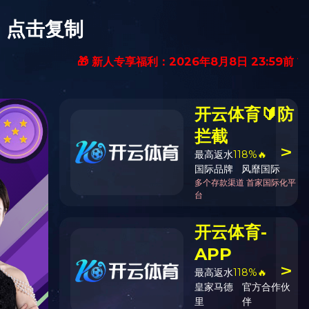
设为首页
|
加入收藏
|
网站地图
全国服务热线：
0769-86172387
13412909028
司相册
在线留言
联系我们