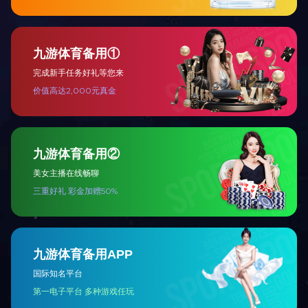
NEWS INFORMATION
新闻资讯
养殖废水怎样处理
2023-09-15
PCB行业有哪些废气处理工艺
2023-09-15
南方环境领导一行莅临科润环...
2023-08-14
vocs废气常见的5种处理方法
2023-07-06
开云官方注册
-wap版 版权所有©Copyright 2020
技术支持：东莞网站建设
九游网页版·官方端入口
|
世界杯网址大全_世界杯网站网页
|
开云线上平台（集团）官