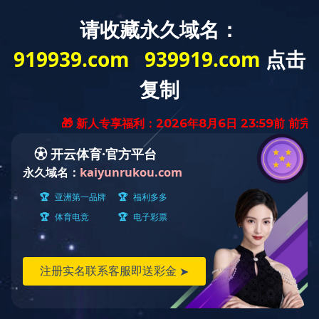
导航
PRODUCT DISPLAY
开云官方注册
百度爱采购
工程案例
视频中心
厨余垃圾处理设备
废水处理设备
垃圾渗滤液处理设备