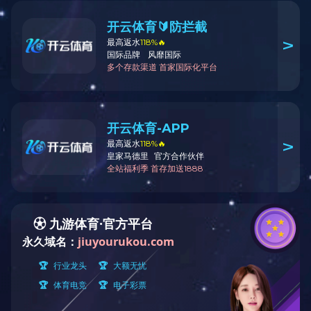
喷淋塔（酸碱废气处理设备）
低温蒸发器废水处理设备...
珠三角某高标准有机废气...
rto-三室rto