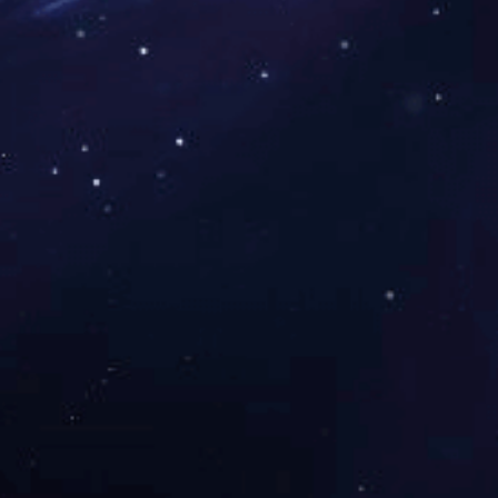
客服微信号
公众号