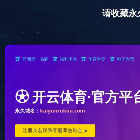
您好，欢迎访问开云官方注册官网，主营范围：废水处理、废气处理、
13412909028。
网站首页
开云（中国）
开云官
Home