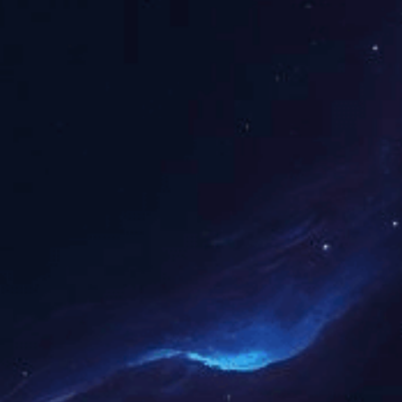
开云官方注册
医疗污水
联系人：赖先生
2023-08-05
手机：13412909028
固话：
0769-86172387
邮箱：krhb888@163.com
地址：东莞市茶山镇增卢路85号1
号楼101室
湖南分公司地址：湖南省长沙市晚
报大道长城万悦汇1501-1502