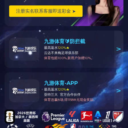
活性炭箱-活性炭吸附装置...
rco-催化燃烧-5000平方生产车间
COMPANY PROFILE
开云（中国）
开云官方注册成立于2019年10月，坐落在自然环境优美，交通便捷的东
莞市茶山镇卢边管理区好时年工业大厦园区内，办公面积2500平方米。是
一家集合研发、设计、施工、咨询服务、销售、设备生产为一体的综合型环
保科技企业。
公司与国内多所著名的科研机构以及设计院建立和保持长期而
稳定的战略合作伙伴关系。公司已建立完善的质量管理体系和环境管理体
系，在同行业中率先通过ISO9001、ISO14000质量、环境管理体系认证；具
有市政工程总承包三级证书、环保工程专业承包三级证书，环境影响评价乙