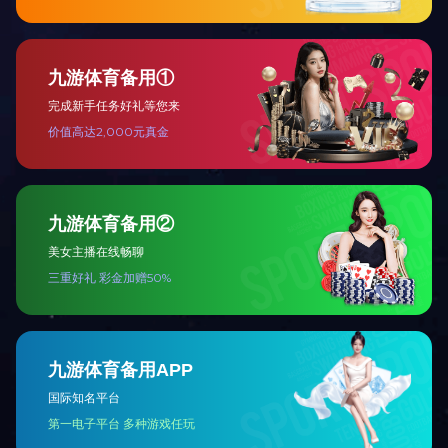
NEWS INFORMATION
新闻资讯
养殖废水怎样处理
2023-09-15
PCB行业有哪些废气处理工艺
2023-09-15
南方环境领导一行莅临科润环...
2023-08-14
vocs废气常见的5种处理方法
2023-07-06
开云官方注册
-wap版 版权所有©Copyright 2020
技术支持：东莞网站建设
九游网页版·官方端入口
|
世界杯网址大全_世界杯网站网页
|
开云线上平台（集团）官