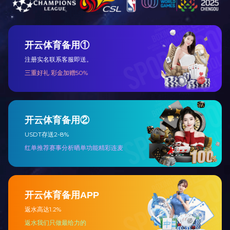
级证书等行业资质证书。拥有一支优秀的管理团队和技术、研发工作人员，
其中教授级高工3名，高级工程师10名，工程师25名。
公司主营污水处理工程、废气处理工程及噪声治理工程的设计、施工、
设备安装及调试、运营；并专注于垃圾渗透液处理、餐厨垃圾处理、生态改
造等领域相关设备研发、生产、销售、运营管理及相关测评。
公司秉承“团结、创新、开拓、进取、共赢”的企业精神，本着“引领环
保科技、再创碧水蓝天”的企业经营理念，以热爱自然、保护环境，创造良
好的社会效益、环境效益和经济效益为依归。以“不拘一格、人尽其才”的人
才理念为宗旨，采用先进的技术、装备，科学的管理，致力于环保技术、环
保产品的科研开发、成果推广和咨询服务以及市政环保工程治理。以企业自
有技术力量为互动，研发和推广出多种水处理新技术、新产品。以市场为导
向，以优质服务为宗旨，研发、推广高科技环保产品和技术，为广大客户提
供高品质的环保产品和全方位的服务。
CASE STUDY
开云（中国）