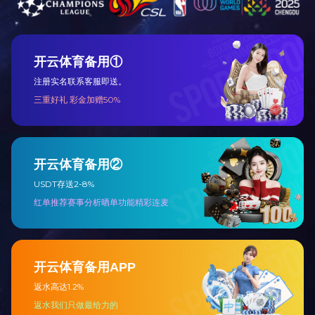
级证书等行业资质证书。拥有一支优秀的管理团队和技术、研发工作人员，
其中教授级高工3名，高级工程师10名，工程师25名。
公司主营污水处理工程、废气处理工程及噪声治理工程的设计、施工、
设备安装及调试、运营；并专注于垃圾渗透液处理、餐厨垃圾处理、生态改
造等领域相关设备研发、生产、销售、运营管理及相关测评。
公司秉承“团结、创新、开拓、进取、共赢”的企业精神，本着“引领环
保科技、再创碧水蓝天”的企业经营理念，以热爱自然、保护环境，创造良
好的社会效益、环境效益和经济效益为依归。以“不拘一格、人尽其才”的人
才理念为宗旨，采用先进的技术、装备，科学的管理，致力于环保技术、环
保产品的科研开发、成果推广和咨询服务以及市政环保工程治理。以企业自
有技术力量为互动，研发和推广出多种水处理新技术、新产品。以市场为导
向，以优质服务为宗旨，研发、推广高科技环保产品和技术，为广大客户提
供高品质的环保产品和全方位的服务。
CASE STUDY
开云（中国）