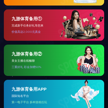
NEWS INFORMATION
新闻资讯
养殖废水怎样处理
2023-09-15
PCB行业有哪些废气处理工艺
2023-09-15
南方环境领导一行莅临科润环...
2023-08-14
vocs废气常见的5种处理方法
2023-07-06
开云官方注册
-wap版 版权所有©Copyright 2020
技术支持：东莞网站建设
九游网页版·官方端入口
|
世界杯网址大全_世界杯网站网页
|
开云线上平台（集团）官