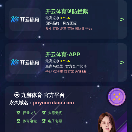
喷淋塔（酸碱废气处理设备）
低温蒸发器废水处理设备...
珠三角某高标准有机废气...
rto-三室rto