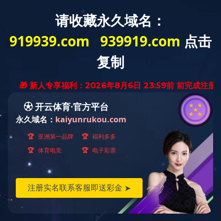
导航
PRODUCT DISPLAY
开云官方注册
百度爱采购
工程案例
视频中心
厨余垃圾处理设备
废水处理设备
垃圾渗滤液处理设备