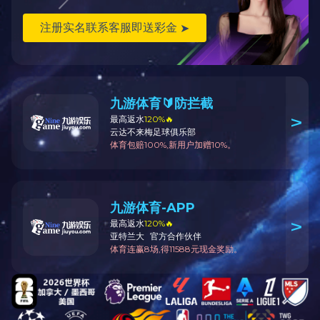
活性炭箱-活性炭吸附装置...
rco-催化燃烧-5000平方生产车间
COMPANY PROFILE
开云（中国）
开云官方注册成立于2019年10月，坐落在自然环境优美，交通便捷的东
莞市茶山镇卢边管理区好时年工业大厦园区内，办公面积2500平方米。是
一家集合研发、设计、施工、咨询服务、销售、设备生产为一体的综合型环
保科技企业。
公司与国内多所著名的科研机构以及设计院建立和保持长期而
稳定的战略合作伙伴关系。公司已建立完善的质量管理体系和环境管理体
系，在同行业中率先通过ISO9001、ISO14000质量、环境管理体系认证；具
有市政工程总承包三级证书、环保工程专业承包三级证书，环境影响评价乙