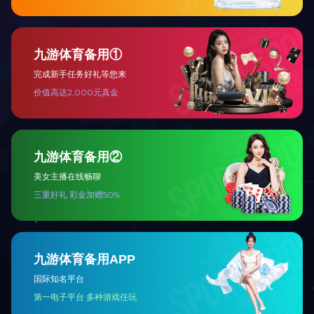
NEWS INFORMATION
新闻资讯
养殖废水怎样处理
2023-09-15
PCB行业有哪些废气处理工艺
2023-09-15
南方环境领导一行莅临科润环...
2023-08-14
vocs废气常见的5种处理方法
2023-07-06
开云官方注册
-wap版 版权所有©Copyright 2020
技术支持：东莞网站建设
九游网页版·官方端入口
|
世界杯网址大全_世界杯网站网页
|
开云线上平台（集团）官