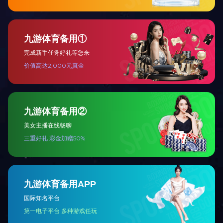
NEWS INFORMATION
新闻资讯
养殖废水怎样处理
2023-09-15
PCB行业有哪些废气处理工艺
2023-09-15
南方环境领导一行莅临科润环...
2023-08-14
vocs废气常见的5种处理方法
2023-07-06
开云官方注册
-wap版 版权所有©Copyright 2020
技术支持：东莞网站建设
九游网页版·官方端入口
|
世界杯网址大全_世界杯网站网页
|
开云线上平台（集团）官