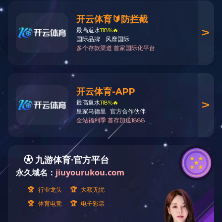
喷淋塔（酸碱废气处理设备）
低温蒸发器废水处理设备...
珠三角某高标准有机废气...
rto-三室rto