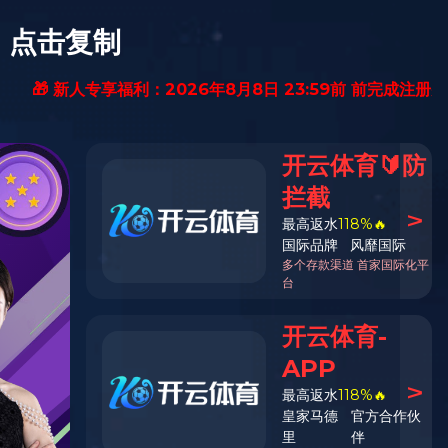
设为首页
|
加入收藏
|
网站地图
全国服务热线：
0769-86172387
13412909028
司相册
在线留言
联系我们