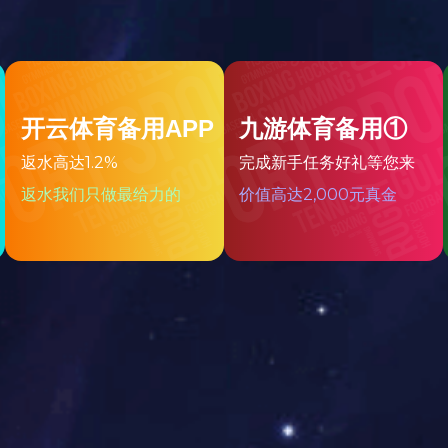
开云（中国）
增城某垃圾渗滤液处