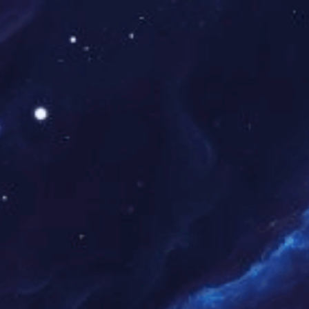
介：增城某垃圾填埋场垃圾渗透液处理项目、处理量：50吨/天。
滤液处理工艺如下：
→物化絮凝→水解酸化→厌氧反应器→氨氮吹脱池→好氧工艺（两级A
标排放
片：