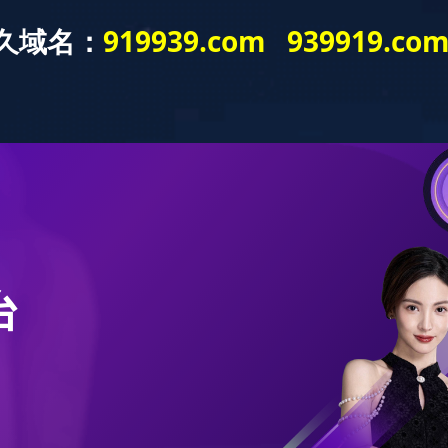
厨余垃圾处理、垃圾渗滤液处理等，热线：
方注册
新闻资讯
开云（中国）
公