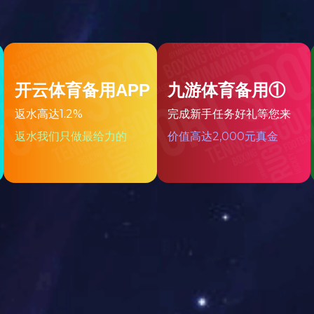
开云（中国）
湖南**食品厂废气处理