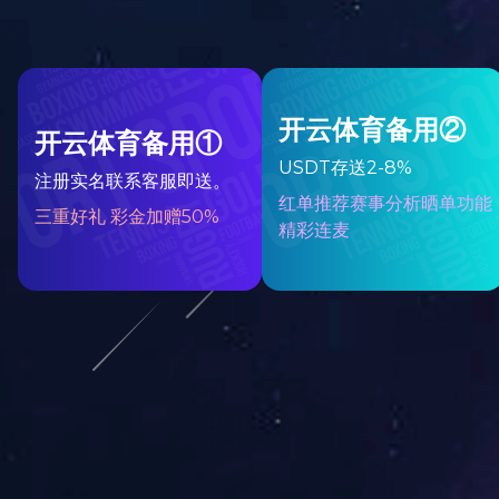
产品分类
Product classification
废水处理设备
一体化设备、污水配套设施
中水回用设备
医疗污水处理设备
切削液处理设备
垃圾渗滤液处理设备
废气处理设备
各类废水处理工艺