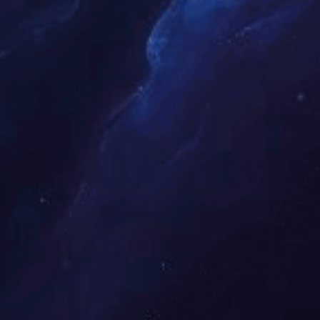
勘查，科润环保工程师设计方案如下：收集好的废气，先通过喷淋塔装置，采用天然植
进入净化装置，通过低温等离子和多相催化氧化的协同作用，是废气物质降解转化成低
。
经等离子催化氧化设备净化后的尾气基本无异味，经第三方检测，尾气排放符合上海市《恶臭
物综合排放标准》（DB31/933-2015）相关污染物排放限值。
20000m3/h（仅一条生产线的）
：酯类、醇类、芳烃类等具有异味的挥发性有机废气
与设备：废气预处理+等离子+催化氧化技术