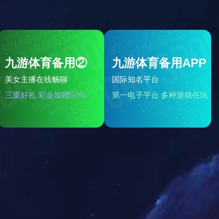
工程
发布时间：
2021-03-17 14:51:31
点击率：
1394