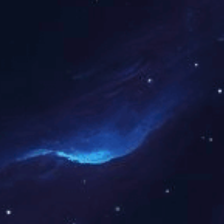
环境影响评价
联系我们
Contact us
开云官方注册
联系人：赖先生
经过现场
手机：13412909028
除水后再
达标排放
固话：
0769-86172387
邮箱：krhb888@163.com
治理成效：
《大气污染
地址：东莞市茶山镇增卢路85号1
废气风量：
号楼101室
废气成分
治理工艺
湖南分公司地址：湖南省长沙市晚
报大道长城万悦汇1501-1502