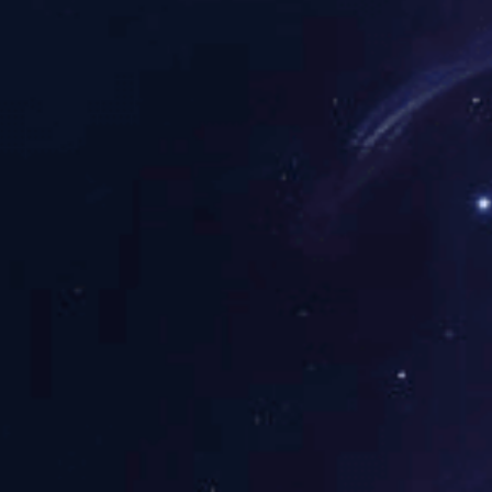
厨余垃圾处理设备
详细说明
视频中心
噪音处理视频
废气处理视频
废水/废水处理
百度爱采购
百度爱采购
工程案例
废气处理项目
废水处理项目
垃圾渗滤液处理
环境影响评价