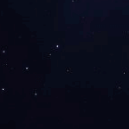
公众号
开云官方注册
网站首
联系人：赖先生
手机：13412909028
开云官
固话：0769-86172387
*本站
邮箱：krhb888
@163.com
技术支
地址：东莞市茶山镇增卢路85号1号楼101室