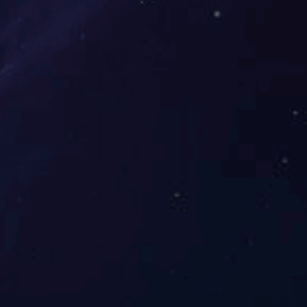
性：主体设备无电路，真正实现远程智能操作，无安全隐患。
气处理设备优势：
烟气等高分子有机污染物在紫外线光束，臭氧的协同作用下，产生化学反应，被迅速光
性异味，同时消毒杀菌。
设备、风管，风机叶片在紫外线和臭氧的作用下能完全保持洁净，无油污挂壁现象，完
产设备工作效率和使用寿命。
**印刷厂废气处理工程
**车间喷漆废气处理方案