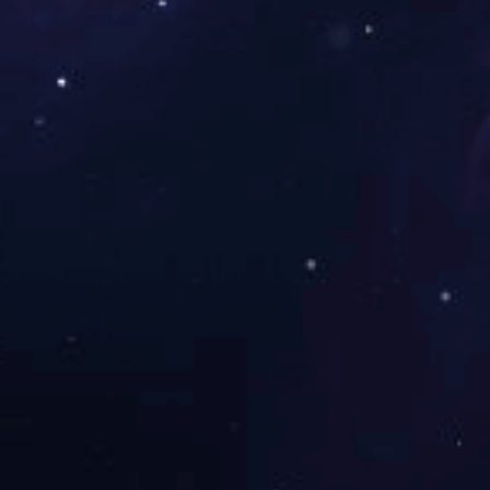
6、安全
塑料厂废
1、化学
气中刺激
2、生产
幅提高生
上一篇：
江苏
下一篇：
厦门
客服微信号