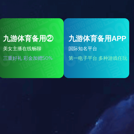
工程
发布时间：
2021-03-17 14:57:24
点击率：
1449