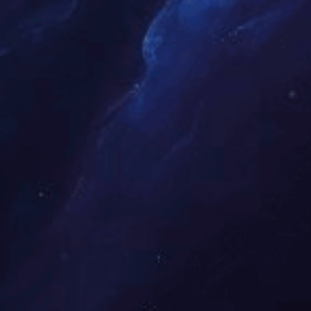
气处理设备特点：
护：设备无需添加任何易耗材料，整体设使用寿命在5年以上，无需人工看管维护。
设备运行过程中单台设备运行只需1-6度电，6度电可以处理10万风量的废气，真正意
性：整机所有配件均属于持续性材料，适用于24小时不间断运行。
性：处理能力比传统技术强，可根据不同工况特制。
简单：设备占地小，易操作。