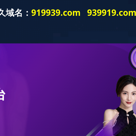
厨余垃圾处理、垃圾渗滤液处理等，热线：
方注册
新闻资讯
开云（中国）
公