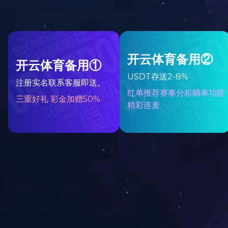
产品分类
Product classification
废水处理设备
一体化设备、污水配套设施
中水回用设备
医疗污水处理设备
切削液处理设备
垃圾渗滤液处理设备
废气处理设备
各类废水处理工艺