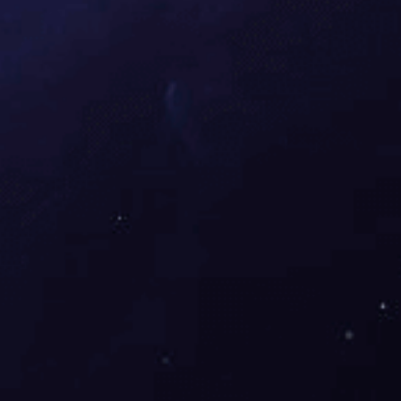
义上做到节能环保。