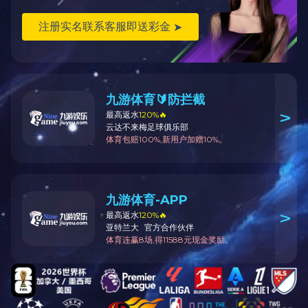
活性炭箱-活性炭吸附装置...
rco-催化燃烧-5000平方生产车间
COMPANY PROFILE
开云（中国）
开云官方注册成立于2019年10月，坐落在自然环境优美，交通便捷的东
莞市茶山镇卢边管理区好时年工业大厦园区内，办公面积2500平方米。是
一家集合研发、设计、施工、咨询服务、销售、设备生产为一体的综合型环
保科技企业。
公司与国内多所著名的科研机构以及设计院建立和保持长期而
稳定的战略合作伙伴关系。公司已建立完善的质量管理体系和环境管理体
系，在同行业中率先通过ISO9001、ISO14000质量、环境管理体系认证；具
有市政工程总承包三级证书、环保工程专业承包三级证书，环境影响评价乙