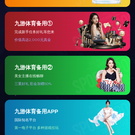
NEWS INFORMATION
新闻资讯
养殖废水怎样处理
2023-09-15
PCB行业有哪些废气处理工艺
2023-09-15
南方环境领导一行莅临科润环...
2023-08-14
vocs废气常见的5种处理方法
2023-07-06
开云官方注册
-wap版 版权所有©Copyright 2020
技术支持：东莞网站建设
九游网页版·官方端入口
|
世界杯网址大全_世界杯网站网页
|
开云线上平台（集团）官