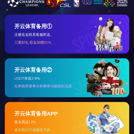
级证书等行业资质证书。拥有一支优秀的管理团队和技术、研发工作人员，
其中教授级高工3名，高级工程师10名，工程师25名。
公司主营污水处理工程、废气处理工程及噪声治理工程的设计、施工、
设备安装及调试、运营；并专注于垃圾渗透液处理、餐厨垃圾处理、生态改
造等领域相关设备研发、生产、销售、运营管理及相关测评。
公司秉承“团结、创新、开拓、进取、共赢”的企业精神，本着“引领环
保科技、再创碧水蓝天”的企业经营理念，以热爱自然、保护环境，创造良
好的社会效益、环境效益和经济效益为依归。以“不拘一格、人尽其才”的人
才理念为宗旨，采用先进的技术、装备，科学的管理，致力于环保技术、环
保产品的科研开发、成果推广和咨询服务以及市政环保工程治理。以企业自
有技术力量为互动，研发和推广出多种水处理新技术、新产品。以市场为导
向，以优质服务为宗旨，研发、推广高科技环保产品和技术，为广大客户提
供高品质的环保产品和全方位的服务。
CASE STUDY
开云（中国）