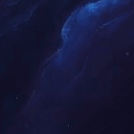
高标准有机废气处理UV光...
催化燃烧-催化燃烧设备