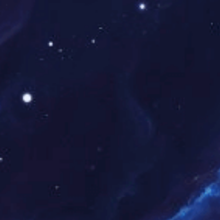
式催化燃烧设备（RCO）
蓄热式热力燃烧废气处理设备（