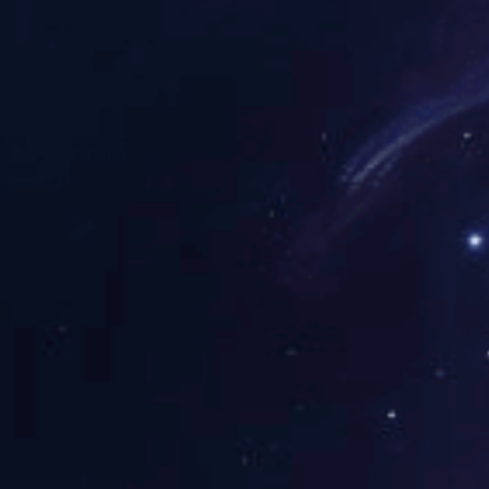
各类废水处理工艺
厨余垃圾处理设备
视频中心
噪音处理视频
废气处理视频
废水/废水处理
百度爱采购
蓄热
百度爱采购
工程案例
废气处理项目
废水处理项目
垃圾渗滤液处理
环境影响评价