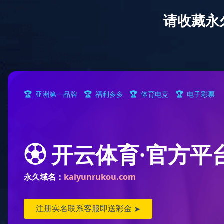
您好，欢迎访问开云官方注册官网，主营范围：废水处理、废气处理、
13412909028。
网站首页
开云（中国）
开云官
Home