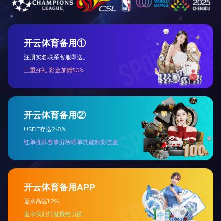
级证书等行业资质证书。拥有一支优秀的管理团队和技术、研发工作人员，
其中教授级高工3名，高级工程师10名，工程师25名。
公司主营污水处理工程、废气处理工程及噪声治理工程的设计、施工、
设备安装及调试、运营；并专注于垃圾渗透液处理、餐厨垃圾处理、生态改
造等领域相关设备研发、生产、销售、运营管理及相关测评。
公司秉承“团结、创新、开拓、进取、共赢”的企业精神，本着“引领环
保科技、再创碧水蓝天”的企业经营理念，以热爱自然、保护环境，创造良
好的社会效益、环境效益和经济效益为依归。以“不拘一格、人尽其才”的人
才理念为宗旨，采用先进的技术、装备，科学的管理，致力于环保技术、环
保产品的科研开发、成果推广和咨询服务以及市政环保工程治理。以企业自
有技术力量为互动，研发和推广出多种水处理新技术、新产品。以市场为导
向，以优质服务为宗旨，研发、推广高科技环保产品和技术，为广大客户提
供高品质的环保产品和全方位的服务。
CASE STUDY
开云（中国）