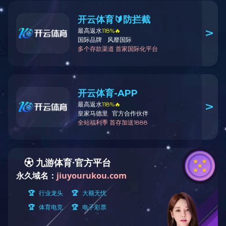
喷淋塔（酸碱废气处理设备）
低温蒸发器废水处理设备...
珠三角某高标准有机废气...
rto-三室rto