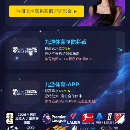
活性炭箱-活性炭吸附装置...
rco-催化燃烧-5000平方生产车间
COMPANY PROFILE
开云（中国）
开云官方注册成立于2019年10月，坐落在自然环境优美，交通便捷的东
莞市茶山镇卢边管理区好时年工业大厦园区内，办公面积2500平方米。是
一家集合研发、设计、施工、咨询服务、销售、设备生产为一体的综合型环
保科技企业。
公司与国内多所著名的科研机构以及设计院建立和保持长期而
稳定的战略合作伙伴关系。公司已建立完善的质量管理体系和环境管理体
系，在同行业中率先通过ISO9001、ISO14000质量、环境管理体系认证；具
有市政工程总承包三级证书、环保工程专业承包三级证书，环境影响评价乙