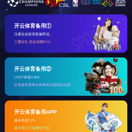
级证书等行业资质证书。拥有一支优秀的管理团队和技术、研发工作人员，
其中教授级高工3名，高级工程师10名，工程师25名。
公司主营污水处理工程、废气处理工程及噪声治理工程的设计、施工、
设备安装及调试、运营；并专注于垃圾渗透液处理、餐厨垃圾处理、生态改
造等领域相关设备研发、生产、销售、运营管理及相关测评。
公司秉承“团结、创新、开拓、进取、共赢”的企业精神，本着“引领环
保科技、再创碧水蓝天”的企业经营理念，以热爱自然、保护环境，创造良
好的社会效益、环境效益和经济效益为依归。以“不拘一格、人尽其才”的人
才理念为宗旨，采用先进的技术、装备，科学的管理，致力于环保技术、环
保产品的科研开发、成果推广和咨询服务以及市政环保工程治理。以企业自
有技术力量为互动，研发和推广出多种水处理新技术、新产品。以市场为导
向，以优质服务为宗旨，研发、推广高科技环保产品和技术，为广大客户提
供高品质的环保产品和全方位的服务。
CASE STUDY
开云（中国）