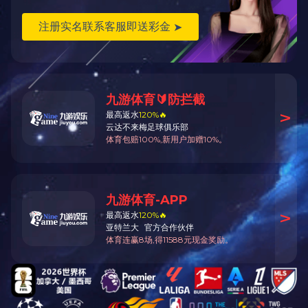
活性炭箱-活性炭吸附装置...
rco-催化燃烧-5000平方生产车间
COMPANY PROFILE
开云（中国）
开云官方注册成立于2019年10月，坐落在自然环境优美，交通便捷的东
莞市茶山镇卢边管理区好时年工业大厦园区内，办公面积2500平方米。是
一家集合研发、设计、施工、咨询服务、销售、设备生产为一体的综合型环
保科技企业。
公司与国内多所著名的科研机构以及设计院建立和保持长期而
稳定的战略合作伙伴关系。公司已建立完善的质量管理体系和环境管理体
系，在同行业中率先通过ISO9001、ISO14000质量、环境管理体系认证；具
有市政工程总承包三级证书、环保工程专业承包三级证书，环境影响评价乙