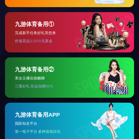
NEWS INFORMATION
新闻资讯
养殖废水怎样处理
2023-09-15
PCB行业有哪些废气处理工艺
2023-09-15
南方环境领导一行莅临科润环...
2023-08-14
vocs废气常见的5种处理方法
2023-07-06
开云官方注册
-wap版 版权所有©Copyright 2020
技术支持：东莞网站建设
九游网页版·官方端入口
|
世界杯网址大全_世界杯网站网页
|
开云线上平台（集团）官